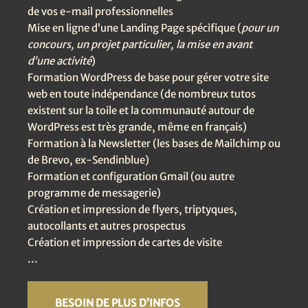
de vos e-mail professionnelles
Mise en ligne d’une Landing Page spécifique (
pour un
concours, un projet particulier, la mise en avant
d’une activité
)
Formation WordPress de base pour gérer votre site
web en toute indépendance (de nombreux tutos
existent sur la toile et la communauté autour de
WordPress est très grande, même en français)
Formation à la Newsletter (les bases de Mailchimp ou
de Brevo, ex-Sendinblue)
Formation et configuration Gmail (ou autre
programme de messagerie)
Création et impression de flyers, triptyques,
autocollants et autres prospectus
Création et impression de cartes de visite
…
BESOIN DE PLUS D’INFOS