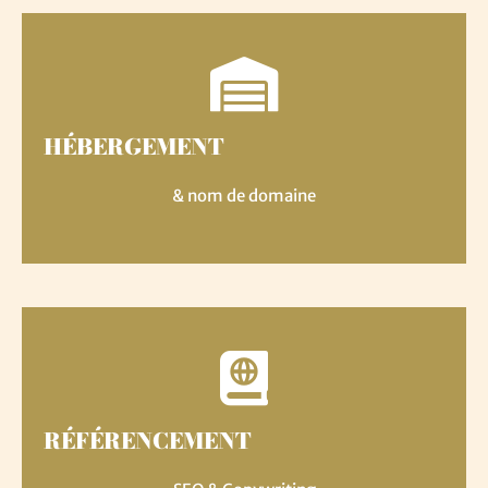
HÉBERGEMENT
& nom de domaine
RÉFÉRENCEMENT