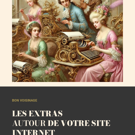
BON VOISINAGE
LES EXTRAS
AUTOUR
DE VOTRE SITE
INTERNET