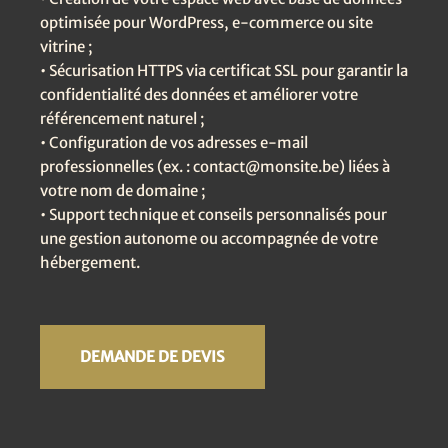
optimisée pour WordPress, e-commerce ou site
vitrine ;
• Sécurisation HTTPS via certificat SSL pour garantir la
confidentialité des données et améliorer votre
référencement naturel ;
• Configuration de vos adresses e-mail
professionnelles (ex. : contact@monsite.be) liées à
votre nom de domaine ;
• Support technique et conseils personnalisés pour
une gestion autonome ou accompagnée de votre
hébergement.
DEMANDE DE DEVIS