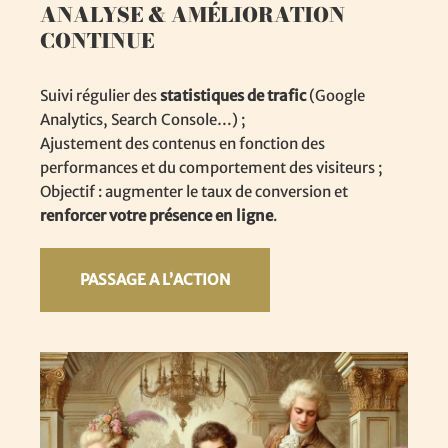
ANALYSE & AMÉLIORATION
CONTINUE
Suivi régulier des
statistiques de trafic
(Google
Analytics, Search Console…) ;
Ajustement des contenus en fonction des
performances et du comportement des visiteurs ;
Objectif : augmenter le taux de conversion et
renforcer votre présence en ligne
.
PASSAGE A L’ACTION