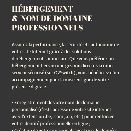
HÉBERGEMENT
& NOM DE DOMAINE
PROFESSIONNELS
Assurez la performance, la sécurité et l’autonomie de
votre site Internet grâce à des solutions
d’hébergement sur mesure. Que vous préfériez un
hébergement tiers ou une gestion directe via mon
serveur sécurisé (sur O2Switch), vous bénéficiez d’un
accompagnement pour la mise en ligne de votre
présence digitale.
• Enregistrement de votre nom de domaine
personnalisé (c’est l’adresse de votre site internet
avec l’extension .be, .com, .eu, etc.) pour renforcer
votre identité professionnelle en ligne ;
• Création de votre espace web avec base de données