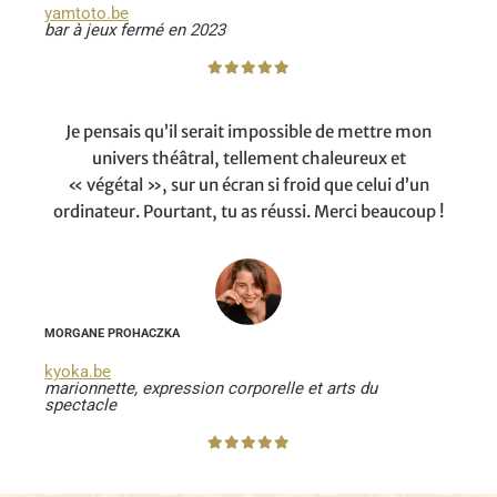
yamtoto.be
bar à jeux fermé en 2023
Je pensais qu’il serait impossible de mettre mon
univers théâtral, tellement chaleureux et
« végétal », sur un écran si froid que celui d’un
ordinateur. Pourtant, tu as réussi. Merci beaucoup !
MORGANE PROHACZKA
kyoka.be
marionnette, expression corporelle et arts du
spectacle