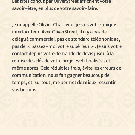
Les sites conçus par OliverStreet affichent votre
savoir-être, en plus de votre savoir-faire.
Je m’appelle Olivier Charlier et je suis votre unique
interlocuteur. Avec OliverStreet, il n’y a pas de
délégué commercial, pas de standard téléphonique,
pas de « passez-moi votre supérieur ». Je suis votre
contact depuis votre demande de devis jusqu’à la
remise des clés de votre projet web finalisé… et
même après. Cela réduit les frais, évite les erreurs de
communication, nous fait gagner beaucoup de
temps, et, surtout, me permet de mieux ressentir
vos besoins.