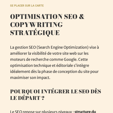
SE PLACER SUR LA CARTE
OPTIMISATION SEO &
COPYWRITING
STRATÉGIQUE
La gestion SEO (Search Engine Optimization) vise à
améliorer la visibilité de votre site web sur les
moteurs de recherche comme Google. Cette
optimisation technique et éditoriale s’intègre
idéalement dès la phase de conception du site pour
maximiser son impact.
POURQUOI INTÉGRER LE SEO DÈS
LE DÉPART ?
Le SEO repose sur plusieurs niveaux :
structure du