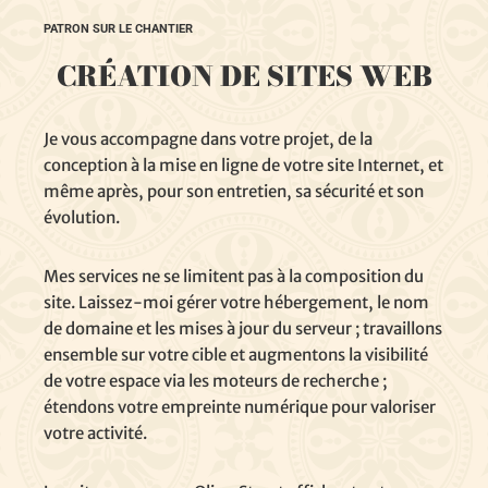
PATRON SUR LE CHANTIER
CRÉATION DE SITES WEB
Je vous accompagne dans votre projet, de la
conception à la mise en ligne de votre site Internet, et
même après, pour son entretien, sa sécurité et son
évolution.
Mes services ne se limitent pas à la composition du
site. Laissez-moi gérer votre hébergement, le nom
de domaine et les mises à jour du serveur ; travaillons
ensemble sur votre cible et augmentons la visibilité
de votre espace via les moteurs de recherche ;
étendons votre empreinte numérique pour valoriser
votre activité.