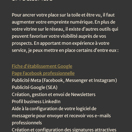
Pour ancrer votre place sur la toile et être vu, il faut
augmenter votre empreinte numérique. En plus de
votre vitrine sur le réseau, il existe d’autres outils qui
peuvent favoriser votre visibilité auprès de vos
prospects. En apportant mon expérience à votre
service, je peux mettre en place certains d’entre eux :
Fiche d’établissement Google
Page Facebook professionnelle
Publicité Meta (Facebook, Messenger et Instagram)
Publicité Google (SEA)
Création, gestion et envoi de Newsletters
Profil business LinkedIn
Aide à la configuration de votre logiciel de
messagerie pour envoyer et recevoir vos e-mails
professionnels
Création et configuration des signatures attractives