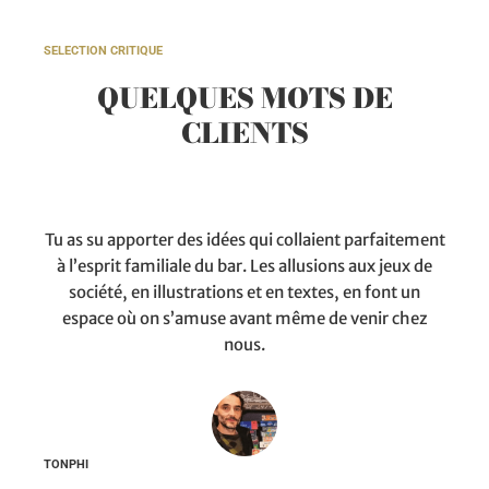
SELECTION CRITIQUE
QUELQUES MOTS DE
CLIENTS
Tu as su apporter des idées qui collaient parfaitement
à l’esprit familiale du bar. Les allusions aux jeux de
société, en illustrations et en textes, en font un
espace où on s’amuse avant même de venir chez
nous.
TONPHI